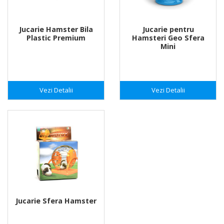
Jucarie Hamster Bila
Jucarie pentru
Plastic Premium
Hamsteri Geo Sfera
Mini
Vezi Detalii
Vezi Detalii
Jucarie Sfera Hamster