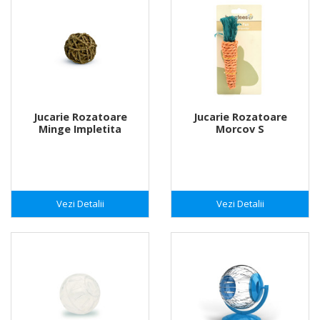
Jucarie Rozatoare
Jucarie Rozatoare
Minge Impletita
Morcov S
Vezi Detalii
Vezi Detalii