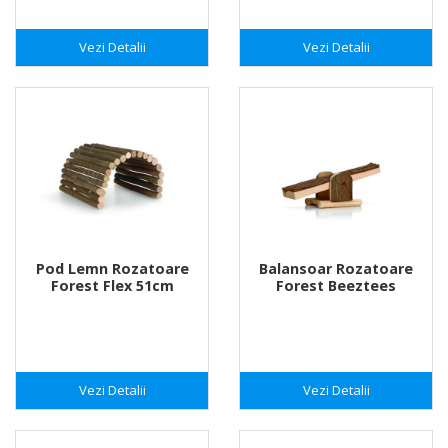
Vezi Detalii
Vezi Detalii
Pod Lemn Rozatoare
Balansoar Rozatoare
Forest Flex 51cm
Forest Beeztees
Vezi Detalii
Vezi Detalii