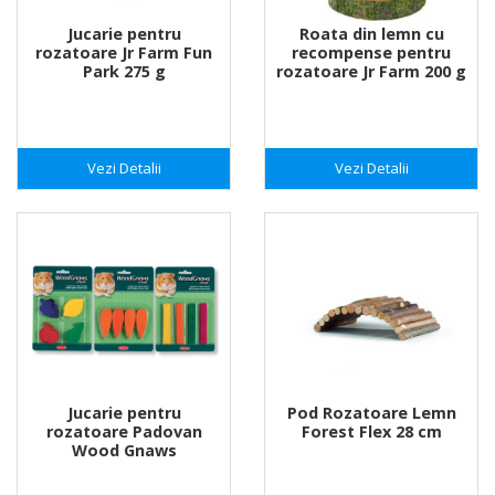
Jucarie pentru
Roata din lemn cu
rozatoare Jr Farm Fun
recompense pentru
Park 275 g
rozatoare Jr Farm 200 g
Vezi Detalii
Vezi Detalii
Jucarie pentru
Pod Rozatoare Lemn
rozatoare Padovan
Forest Flex 28 cm
Wood Gnaws