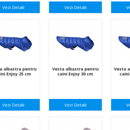
Vezi Detalii
Vezi Detalii
V
a albastra pentru
Vesta albastra pentru
Vesta a
ini Enjoy 25 cm
caini Enjoy 30 cm
cain
Vezi Detalii
Vezi Detalii
V