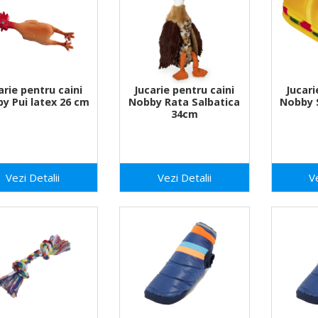
arie pentru caini
Jucarie pentru caini
Jucari
y Pui latex 26 cm
Nobby Rata Salbatica
Nobby 
34cm
Vezi Detalii
Vezi Detalii
V