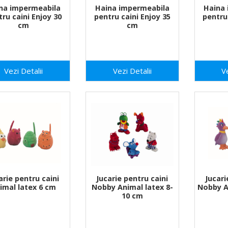
na impermeabila
Haina impermeabila
Haina
ru caini Enjoy 30
pentru caini Enjoy 35
pentru
cm
cm
Vezi Detalii
Vezi Detalii
V
arie pentru caini
Jucarie pentru caini
Jucari
imal latex 6 cm
Nobby Animal latex 8-
Nobby A
10 cm