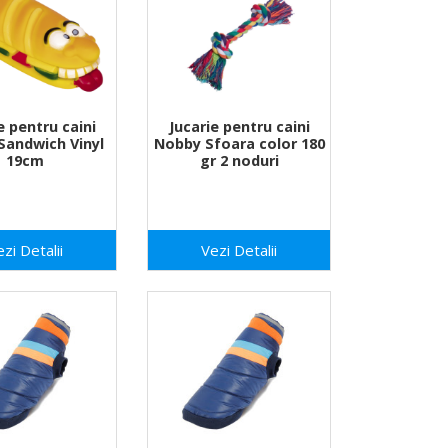
e pentru caini
Jucarie pentru caini
Sandwich Vinyl
Nobby Sfoara color 180
19cm
gr 2 noduri
ezi Detalii
Vezi Detalii