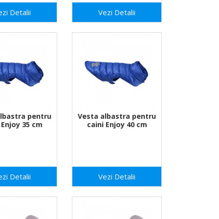
ezi Detalii
Vezi Detalii
lbastra pentru
Vesta albastra pentru
i Enjoy 35 cm
caini Enjoy 40 cm
ezi Detalii
Vezi Detalii