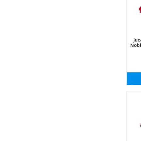
Juc
Nobb