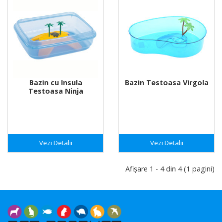
Bazin cu Insula
Bazin Testoasa Virgola
Testoasa Ninja
Vezi Detalii
Vezi Detalii
Afişare 1 - 4 din 4 (1 pagini)