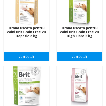
Hrana uscata pentru
Hrana uscata pentru
caini Brit Grain Free VD
caini Brit Grain Free VD
Hepatic 2 kg
High Fibre 2 kg
Vezi Detalii
Vezi Detalii