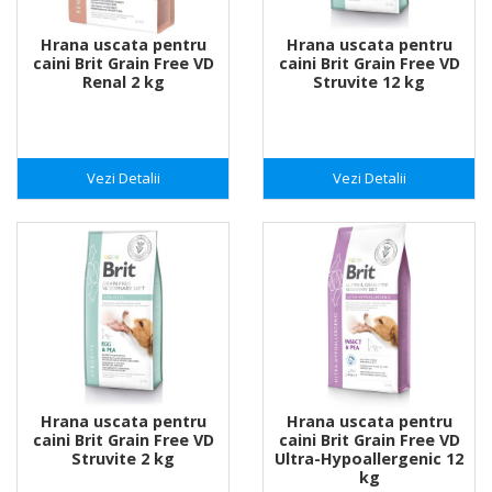
Hrana uscata pentru
Hrana uscata pentru
caini Brit Grain Free VD
caini Brit Grain Free VD
Renal 2 kg
Struvite 12 kg
Vezi Detalii
Vezi Detalii
Hrana uscata pentru
Hrana uscata pentru
caini Brit Grain Free VD
caini Brit Grain Free VD
Struvite 2 kg
Ultra-Hypoallergenic 12
kg