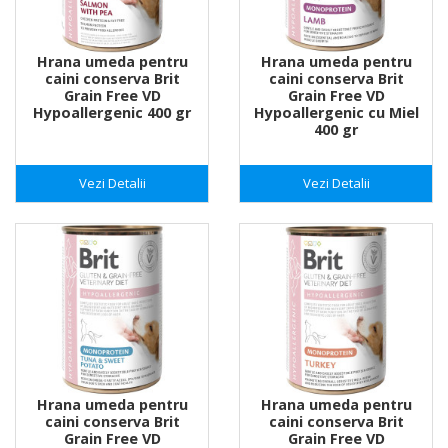
Hrana umeda pentru
Hrana umeda pentru
caini conserva Brit
caini conserva Brit
Grain Free VD
Grain Free VD
Hypoallergenic 400 gr
Hypoallergenic cu Miel
400 gr
Vezi Detalii
Vezi Detalii
Hrana umeda pentru
Hrana umeda pentru
caini conserva Brit
caini conserva Brit
Grain Free VD
Grain Free VD