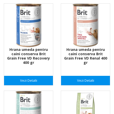
Hrana umeda pentru
Hrana umeda pentru
caini conserva Brit
caini conserva Brit
Grain Free VD Recovery
Grain Free VD Renal 400
400 gr
gr
Vezi Detalii
Vezi Detalii