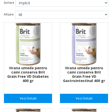
Sortare
Afisare
Hrana umeda pentru
Hrana umeda pentru
caini conserva Brit
caini conserva Brit
Grain Free VD Diabetes
Grain Free VD
400 gr
Gastrointestinal 400 gr
Vezi Detalii
Vezi Detalii