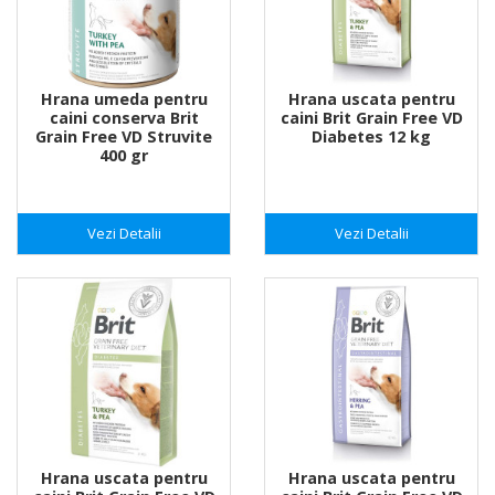
Hrana umeda pentru
Hrana uscata pentru
caini conserva Brit
caini Brit Grain Free VD
Grain Free VD Struvite
Diabetes 12 kg
400 gr
Vezi Detalii
Vezi Detalii
Hrana uscata pentru
Hrana uscata pentru