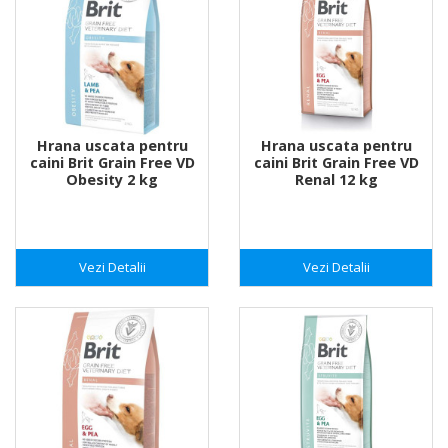
Hrana uscata pentru
Hrana uscata pentru
caini Brit Grain Free VD
caini Brit Grain Free VD
Obesity 2 kg
Renal 12 kg
Vezi Detalii
Vezi Detalii