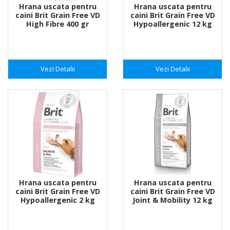
Hrana uscata pentru
Hrana uscata pentru
caini Brit Grain Free VD
caini Brit Grain Free VD
High Fibre 400 gr
Hypoallergenic 12 kg
Vezi Detalii
Vezi Detalii
Hrana uscata pentru
Hrana uscata pentru
caini Brit Grain Free VD
caini Brit Grain Free VD
Hypoallergenic 2 kg
Joint & Mobility 12 kg