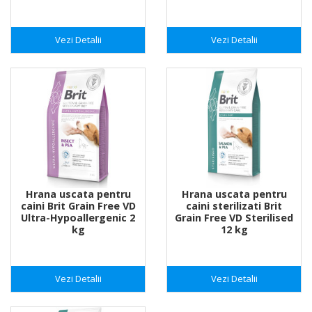
Vezi Detalii
Vezi Detalii
Hrana uscata pentru
Hrana uscata pentru
caini Brit Grain Free VD
caini sterilizati Brit
Ultra-Hypoallergenic 2
Grain Free VD Sterilised
kg
12 kg
Vezi Detalii
Vezi Detalii